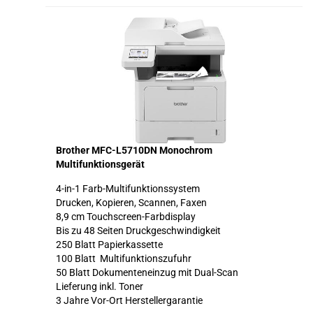
Brother MFC-L5710DN Monochrom
Multifunktionsgerät
4-in-1 Farb-Multifunktionssystem
Drucken, Kopieren, Scannen, Faxen
8,9 cm Touchscreen-Farbdisplay
Bis zu 48 Seiten Druckgeschwindigkeit
250 Blatt Papierkassette
100 Blatt Multifunktionszufuhr
50 Blatt Dokumenteneinzug mit Dual-Scan
Lieferung inkl. Toner
3 Jahre Vor-Ort Herstellergarantie