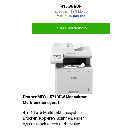
415,96 EUR
zuzüglich 19% MwSt.
zuzüglich
Versand
in den Warenkorb
Brother MFC-L5710DW Monochrom
Multifunktionsgerät
4-in-1 Farb-Multifunktionssystem
Drucken, Kopieren, Scannen, Faxen
8,9 cm Touchscreen-Farbdisplay