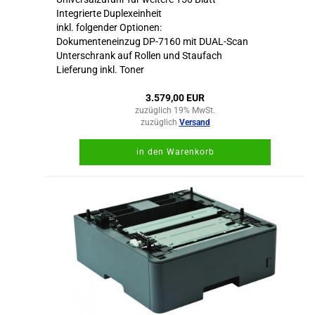
Integrierte Duplexeinheit
inkl. folgender Optionen:
Dokumenteneinzug DP-7160 mit DUAL-Scan
Unterschrank auf Rollen und Staufach
Lieferung inkl. Toner
3.579,00 EUR
zuzüglich 19% MwSt.
zuzüglich
Versand
in den Warenkorb