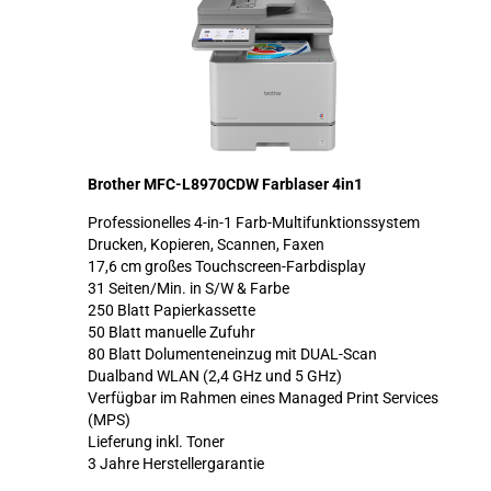
Brother MFC-L8970CDW Farblaser 4in1
Professionelles 4-in-1 Farb-Multifunktionssystem
Drucken, Kopieren, Scannen, Faxen
17,6 cm großes Touchscreen-Farbdisplay
31 Seiten/Min. in S/W & Farbe
250 Blatt Papierkassette
50 Blatt manuelle Zufuhr
80 Blatt Dolumenteneinzug mit DUAL-Scan
Dualband WLAN (2,4 GHz und 5 GHz)
Verfügbar im Rahmen eines Managed Print Services
(MPS)
Lieferung inkl. Toner
3 Jahre Herstellergarantie