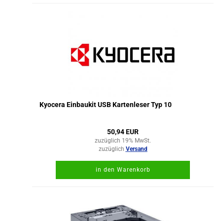
Kyocera Einbaukit USB Kartenleser Typ 10
50,94 EUR
zuzüglich 19% MwSt.
zuzüglich
Versand
in den Warenkorb