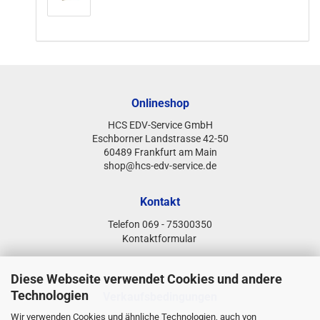
Onlineshop
HCS EDV-Service GmbH
Eschborner Landstrasse 42-50
60489 Frankfurt am Main
shop@hcs-edv-service.de
Kontakt
Telefon 069 - 75300350
Kontaktformular
Diese Webseite verwendet Cookies und andere
Technologien
Verkaufsbedingungen
Wir verwenden Cookies und ähnliche Technologien, auch von
Bestellung & Lieferung