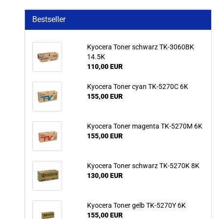
Bestseller
Kyocera Toner schwarz TK-3060BK
14.5K
110,00 EUR
Kyocera Toner cyan TK-5270C 6K
155,00 EUR
Kyocera Toner magenta TK-5270M 6K
155,00 EUR
Kyocera Toner schwarz TK-5270K 8K
130,00 EUR
Kyocera Toner gelb TK-5270Y 6K
155,00 EUR