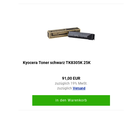
Kyocera Toner schwarz TK8305K 25K
91,00 EUR
zuzüglich 19% MwSt.
zuzüglich
Versand
in den Warenkorb