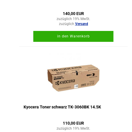
140,00 EUR
zuzüglich 19% MwSt.
zuzüglich
Versand
in den Warenkorb
Kyocera Toner schwarz TK-3060BK 14.5K
110,00 EUR
zuzüglich 19% MwSt.