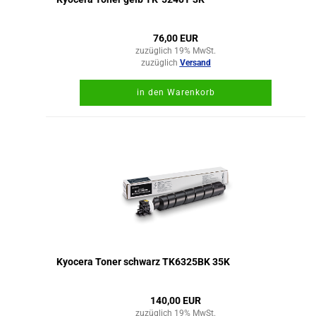
76,00 EUR
zuzüglich 19% MwSt.
zuzüglich
Versand
in den Warenkorb
Kyocera Toner schwarz TK6325BK 35K
140,00 EUR
zuzüglich 19% MwSt.