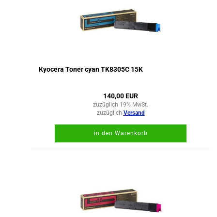
Kyocera Toner cyan TK8305C 15K
140,00 EUR
zuzüglich 19% MwSt.
zuzüglich
Versand
in den Warenkorb