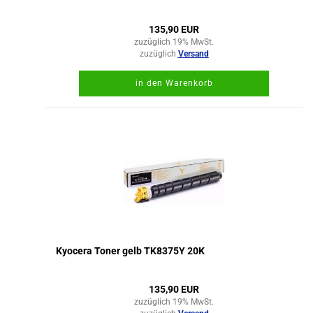
135,90 EUR
zuzüglich 19% MwSt.
zuzüglich
Versand
in den Warenkorb
Kyocera Toner gelb TK8375Y 20K
135,90 EUR
zuzüglich 19% MwSt.