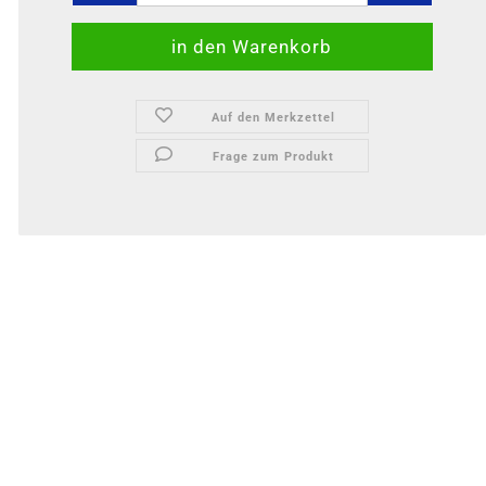
Auf den Merkzettel
Frage zum Produkt