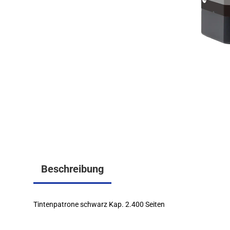
Beschreibung
Tintenpatrone schwarz Kap. 2.400 Seiten