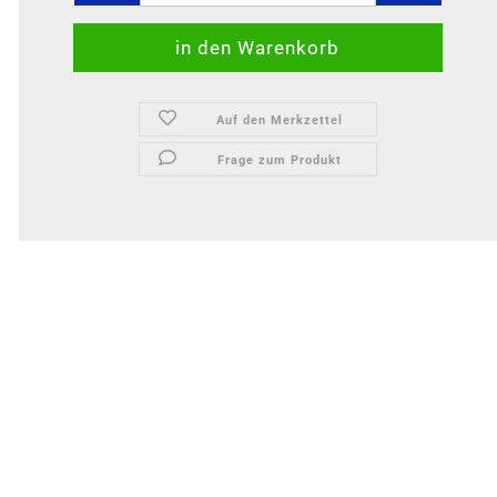
Auf den Merkzettel
Frage zum Produkt