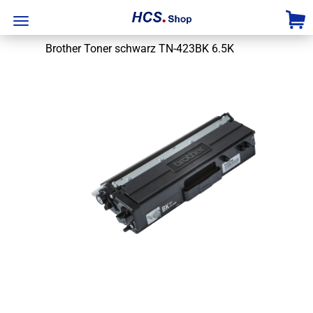
Brother Toner schwarz TN-423BK 6.5K